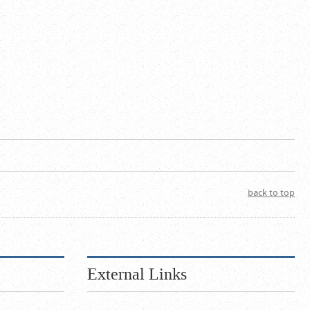
back to top
External Links