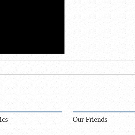
ics
Our Friends