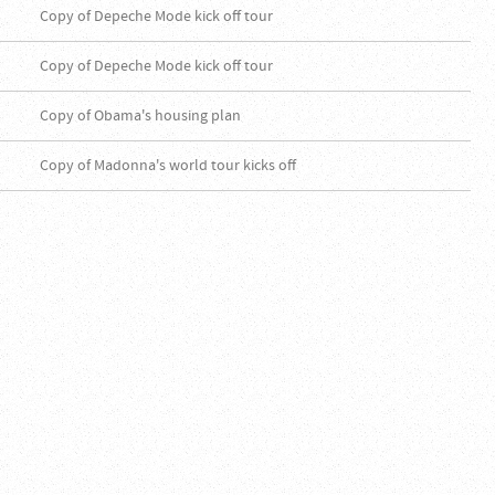
Copy of Depeche Mode kick off tour
Copy of Depeche Mode kick off tour
Copy of Obama's housing plan
Copy of Madonna's world tour kicks off