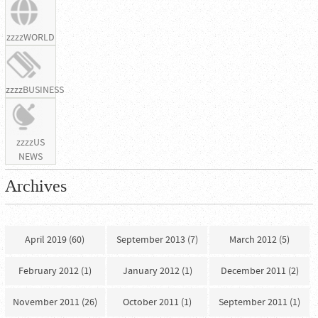
zzzzWORLD
zzzzBUSINESS
zzzzUS
NEWS
Archives
April 2019 (60)
September 2013 (7)
March 2012 (5)
February 2012 (1)
January 2012 (1)
December 2011 (2)
November 2011 (26)
October 2011 (1)
September 2011 (1)