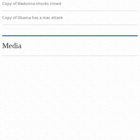
Copy of Madonna shocks crowd
Copy of Obama has a mac attack
Media