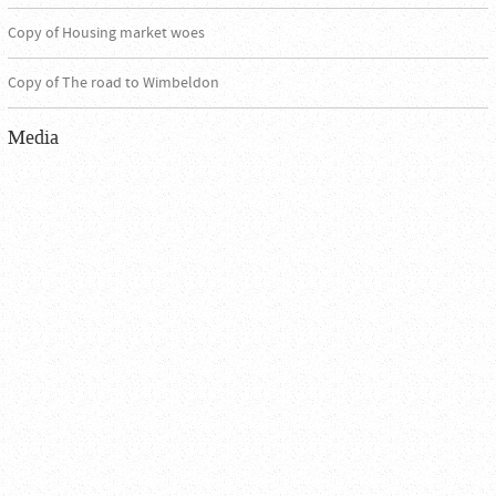
Copy of Housing market woes
Copy of The road to Wimbeldon
Media