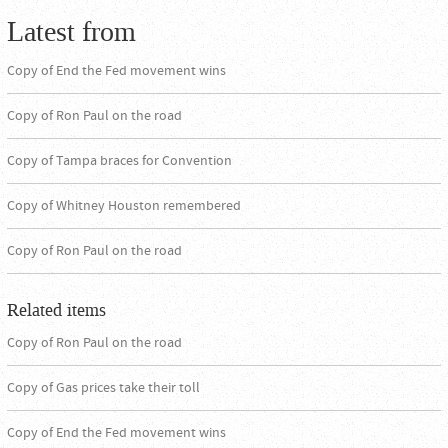
Latest from
Copy of End the Fed movement wins
Copy of Ron Paul on the road
Copy of Tampa braces for Convention
Copy of Whitney Houston remembered
Copy of Ron Paul on the road
Related items
Copy of Ron Paul on the road
Copy of Gas prices take their toll
Copy of End the Fed movement wins