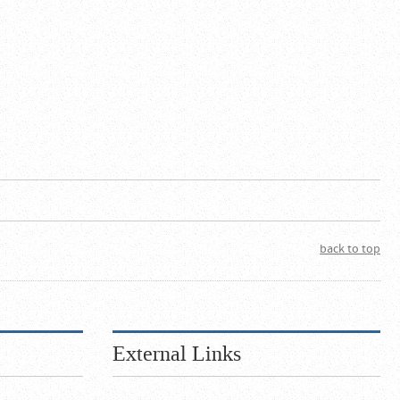
back to top
External Links