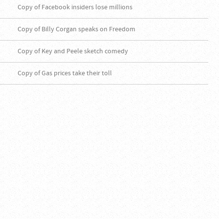
Copy of Facebook insiders lose millions
Copy of Billy Corgan speaks on Freedom
Copy of Key and Peele sketch comedy
Copy of Gas prices take their toll