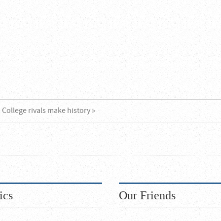
College rivals make history »
ics
Our Friends